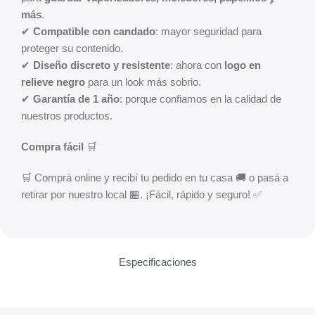
más
.
✔
Compatible con candado
: mayor seguridad para
proteger su contenido.
✔
Diseño discreto y resistente
: ahora con
logo en
relieve negro
para un look más sobrio.
✔
Garantía de 1 año
: porque confiamos en la calidad de
nuestros productos.
Compra fácil
🛒
🛒 Comprá online y recibí tu pedido en tu casa 🚚 o pasá a
retirar por nuestro local 🏪. ¡Fácil, rápido y seguro! ✅
Especificaciones