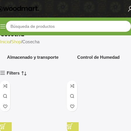
Cosecha
Inicio
Shop
Cosecha
Almacenado y transporte
Control de Humedad
Filters