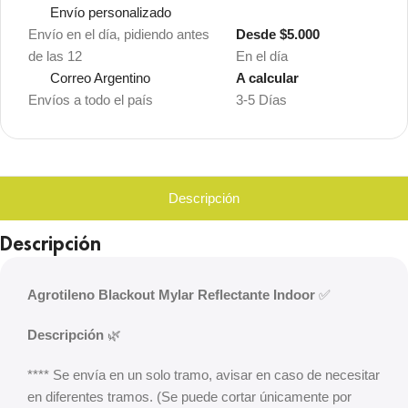
Envío personalizado
Envío en el día, pidiendo antes
Desde $5.000
de las 12
En el día
Correo Argentino
A calcular
Envíos a todo el país
3-5 Días
Descripción
Descripción
Agrotileno Blackout Mylar Reflectante Indoor
✅
Descripción
🌿
**** Se envía en un solo tramo, avisar en caso de necesitar
en diferentes tramos. (Se puede cortar únicamente por