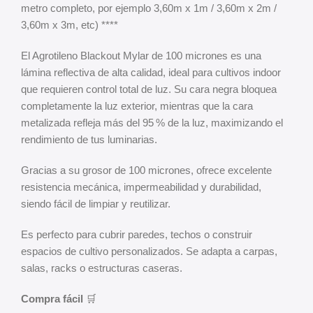
metro completo, por ejemplo 3,60m x 1m / 3,60m x 2m /
3,60m x 3m, etc) ****
El Agrotileno Blackout Mylar de 100 micrones es una
lámina reflectiva de alta calidad, ideal para cultivos indoor
que requieren control total de luz. Su cara negra bloquea
completamente la luz exterior, mientras que la cara
metalizada refleja más del 95 % de la luz, maximizando el
rendimiento de tus luminarias.
Gracias a su grosor de 100 micrones, ofrece excelente
resistencia mecánica, impermeabilidad y durabilidad,
siendo fácil de limpiar y reutilizar.
Es perfecto para cubrir paredes, techos o construir
espacios de cultivo personalizados. Se adapta a carpas,
salas, racks o estructuras caseras.
Compra fácil
🛒