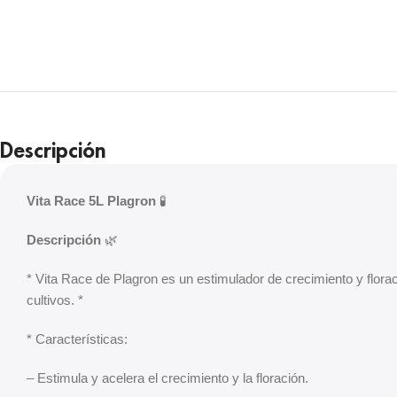
Descripción
Vita Race 5L Plagron
🧪
Descripción
🌿
* Vita Race de Plagron es un estimulador de crecimiento y florac
cultivos. *
* Características:
– Estimula y acelera el crecimiento y la floración.