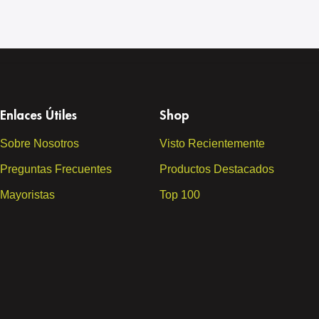
Enlaces Útiles
Shop
Sobre Nosotros
Visto Recientemente
Preguntas Frecuentes
Productos Destacados
Mayoristas
Top 100