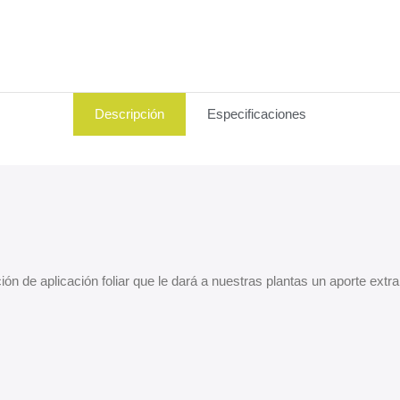
Descripción
Especificaciones
ión de aplicación foliar que le dará a nuestras plantas un aporte ext