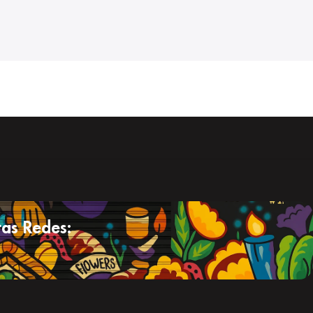
as Redes: