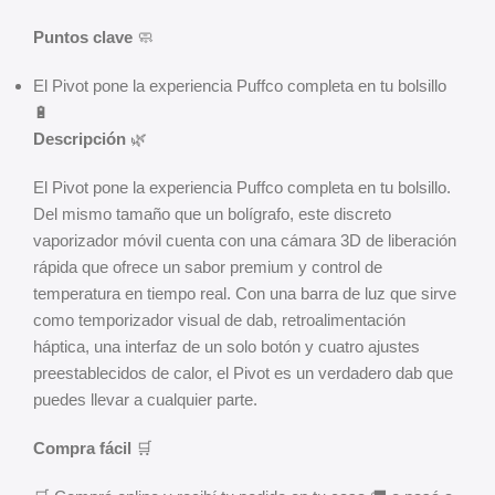
Puntos clave
🧼
El Pivot pone la experiencia Puffco completa en tu bolsillo
🔋
Descripción
🌿
El Pivot pone la experiencia Puffco completa en tu bolsillo.
Del mismo tamaño que un bolígrafo, este discreto
vaporizador móvil cuenta con una cámara 3D de liberación
rápida que ofrece un sabor premium y control de
temperatura en tiempo real. Con una barra de luz que sirve
como temporizador visual de dab, retroalimentación
háptica, una interfaz de un solo botón y cuatro ajustes
preestablecidos de calor, el Pivot es un verdadero dab que
puedes llevar a cualquier parte.
Compra fácil
🛒