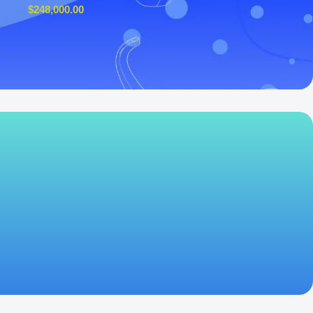
$
248,000.00