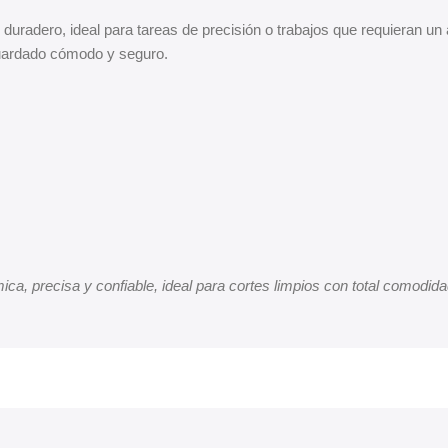
 duradero, ideal para tareas de precisión o trabajos que requieran un
 guardado cómodo y seguro.
ca, precisa y confiable, ideal para cortes limpios con total comodida