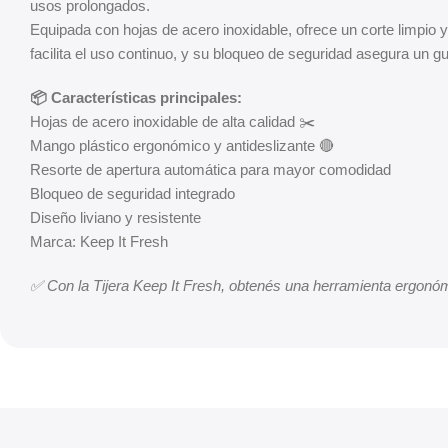
usos prolongados.
Equipada con hojas de acero inoxidable, ofrece un corte limpio y
facilita el uso continuo, y su bloqueo de seguridad asegura un
📦 Características principales:
Hojas de acero inoxidable de alta calidad ✂️
Mango plástico ergonómico y antideslizante 🔴
Resorte de apertura automática para mayor comodidad
Bloqueo de seguridad integrado
Diseño liviano y resistente
Marca: Keep It Fresh
✅ Con la Tijera Keep It Fresh, obtenés una herramienta ergonómi