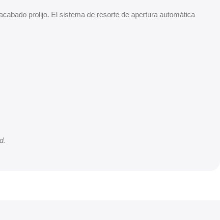
 acabado prolijo. El sistema de resorte de apertura automática
d.