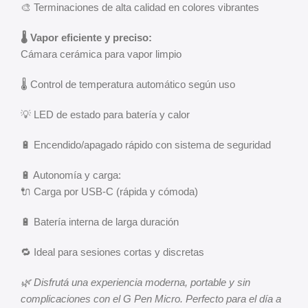
🎨 Terminaciones de alta calidad en colores vibrantes
🌡️ Vapor eficiente y preciso:
Cámara cerámica para vapor limpio
🌡️ Control de temperatura automático según uso
💡 LED de estado para batería y calor
🔋 Encendido/apagado rápido con sistema de seguridad
🔋 Autonomía y carga:
🔌 Carga por USB-C (rápida y cómoda)
🔋 Batería interna de larga duración
🔁 Ideal para sesiones cortas y discretas
🌿 Disfrutá una experiencia moderna, portable y sin
complicaciones con el G Pen Micro. Perfecto para el día a