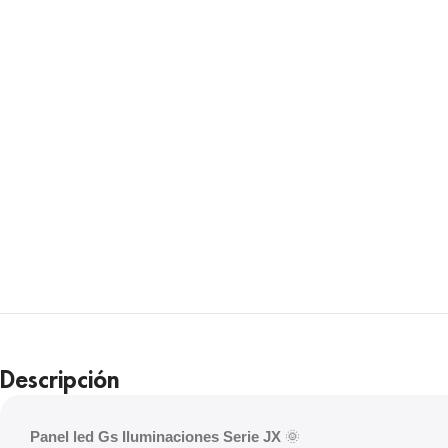
Descripción
Panel led Gs Iluminaciones Serie JX
🌞