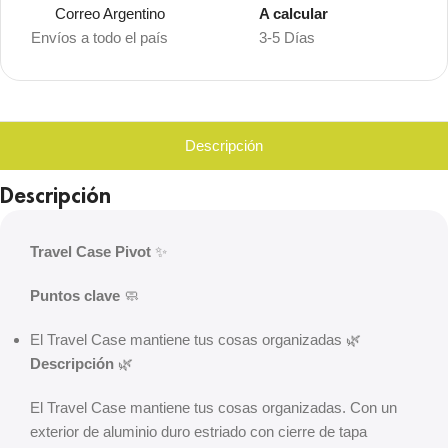
Correo Argentino
A calcular
Envíos a todo el país
3-5 Días
Descripción
Descripción
Travel Case Pivot
✨
Puntos clave
🧼
El Travel Case mantiene tus cosas organizadas 🌿
Descripción
🌿
El Travel Case mantiene tus cosas organizadas. Con un
exterior de aluminio duro estriado con cierre de tapa