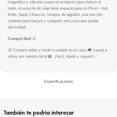
magnético y silicona suave en el interior para reducir el
ruido, el estuche de viaje tiene espacio para un Pivot + Hot
Knife, hasta 3 frascos, hisopos de algodón, una sección
cubierta para basura y cualquier otra cosa que pueda
necesidad.
Compra fácil
🛒
🛒 Comprá online y recibí tu pedido en tu casa 🚚 o pasá a
retirar por nuestro local 🏪. ¡Fácil, rápido y seguro! ✅
Especificaciones
También te podría interesar