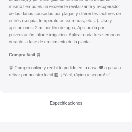
mismo tiempo es un excelente revitalizante y recuperador
de los daños causados por plagas y diferentes factores de
estrés (sequía, temperaturas extremas, etc…). Uso y
aplicaciones: 2 ml por litro de agua, Aplicación por
pulverización foliar e irrigación. Aplicar cada tres semanas
durante la fase de crecimiento de la planta.
Compra fácil
🛒
🛒 Comprá online y recibí tu pedido en tu casa 🚚 o pasá a
retirar por nuestro local 🏪. ¡Fácil, rápido y seguro! ✅
Especificaciones