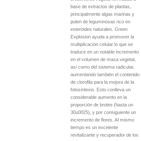
base de extractos de plantas,
principalmente algas marinas y
polen de leguminosas rico en
esteroides naturales. Green
Explosion ayuda a promover la
multiplicación celular lo que se
traduce en un notable incremento
en el volumen de masa vegetal,
así como del sistema radicular,
aumentando también el contenido
de clorofila para la mejora de la
fotosíntesis. Esto conlleva un
considerable aumento en la
proporción de brotes (hasta un
30u0025), y por consiguiente un
incremento de flores. Al mismo
tiempo es un excelente
revitalizante y recuperador de los