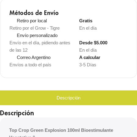
Métodos de Envío
Retiro por local
Gratis
Retiro por el Grow - Tigre
En el día
Envío personalizado
Envío en el día, pidiendo antes
Desde $5.000
de las 12
En el día
Correo Argentino
A calcular
Envíos a todo el país
3-5 Días
Descripción
Descripción
Top Crop Green Explosion 100ml Bioestimulante