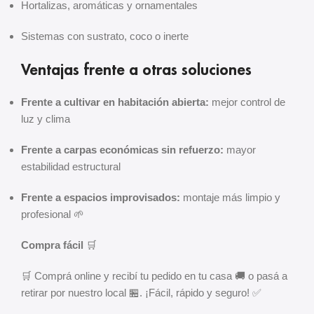
Hortalizas, aromáticas y ornamentales
Sistemas con sustrato, coco o inerte
Ventajas frente a otras soluciones
Frente a cultivar en habitación abierta:
mejor control de
luz y clima
Frente a carpas económicas sin refuerzo:
mayor
estabilidad estructural
Frente a espacios improvisados:
montaje más limpio y
profesional 🌱
Compra fácil
🛒
🛒 Comprá online y recibí tu pedido en tu casa 🚚 o pasá a
retirar por nuestro local 🏪. ¡Fácil, rápido y seguro! ✅