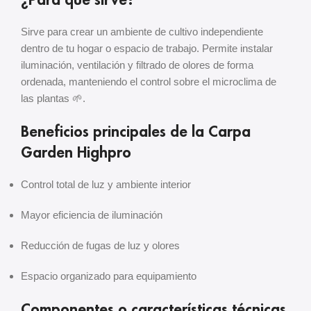
Sirve para crear un ambiente de cultivo independiente
dentro de tu hogar o espacio de trabajo. Permite instalar
iluminación, ventilación y filtrado de olores de forma
ordenada, manteniendo el control sobre el microclima de
las plantas 🌱.
Beneficios principales de la Carpa
Garden Highpro
Control total de luz y ambiente interior
Mayor eficiencia de iluminación
Reducción de fugas de luz y olores
Espacio organizado para equipamiento
Componentes o características técnicas