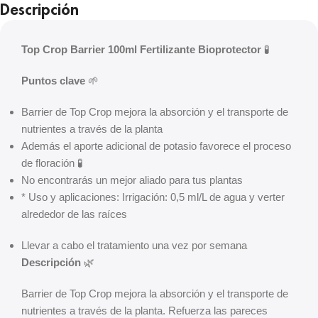
Descripción
Top Crop Barrier 100ml Fertilizante Bioprotector
🧪
Puntos clave
🌱
Barrier de Top Crop mejora la absorción y el transporte de
nutrientes a través de la planta
Además el aporte adicional de potasio favorece el proceso
de floración 🧪
No encontrarás un mejor aliado para tus plantas
* Uso y aplicaciones: Irrigación: 0,5 ml/L de agua y verter
alrededor de las raíces
Llevar a cabo el tratamiento una vez por semana
Descripción
🌿
Barrier de Top Crop mejora la absorción y el transporte de
nutrientes a través de la planta. Refuerza las pareces