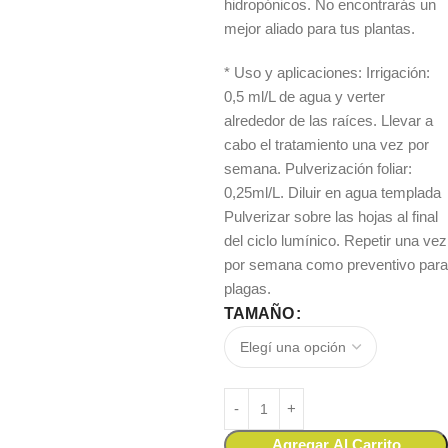
hidropónicos. No encontrarás un
mejor aliado para tus plantas.
* Uso y aplicaciones: Irrigación:
0,5 ml/L de agua y verter
alrededor de las raíces. Llevar a
cabo el tratamiento una vez por
semana. Pulverización foliar:
0,25ml/L. Diluir en agua templada
Pulverizar sobre las hojas al final
del ciclo lumínico. Repetir una vez
por semana como preventivo para
plagas.
TAMAÑO
Agregar Al Carrito