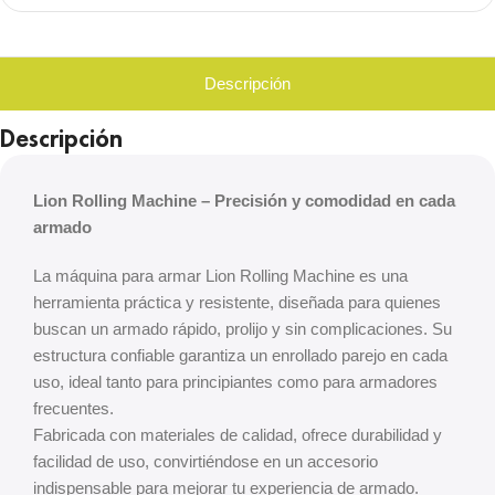
Descripción
Descripción
Lion Rolling Machine – Precisión y comodidad en cada
armado
La máquina para armar Lion Rolling Machine es una
herramienta práctica y resistente, diseñada para quienes
buscan un armado rápido, prolijo y sin complicaciones. Su
estructura confiable garantiza un enrollado parejo en cada
uso, ideal tanto para principiantes como para armadores
frecuentes.
Fabricada con materiales de calidad, ofrece durabilidad y
facilidad de uso, convirtiéndose en un accesorio
indispensable para mejorar tu experiencia de armado.