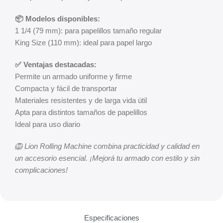
📦 Modelos disponibles:
1 1/4 (79 mm): para papelillos tamaño regular
King Size (110 mm): ideal para papel largo
✅ Ventajas destacadas:
Permite un armado uniforme y firme
Compacta y fácil de transportar
Materiales resistentes y de larga vida útil
Apta para distintos tamaños de papelillos
Ideal para uso diario
🦁 Lion Rolling Machine combina practicidad y calidad en
un accesorio esencial. ¡Mejorá tu armado con estilo y sin
complicaciones!
Especificaciones