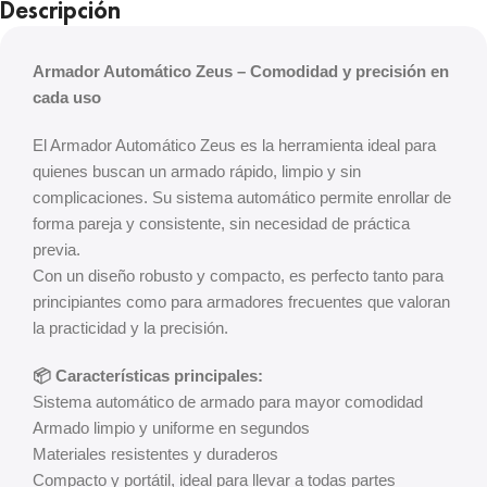
Descripción
Armador Automático Zeus – Comodidad y precisión en
cada uso
El Armador Automático Zeus es la herramienta ideal para
quienes buscan un armado rápido, limpio y sin
complicaciones. Su sistema automático permite enrollar de
forma pareja y consistente, sin necesidad de práctica
previa.
Con un diseño robusto y compacto, es perfecto tanto para
principiantes como para armadores frecuentes que valoran
la practicidad y la precisión.
📦 Características principales:
Sistema automático de armado para mayor comodidad
Armado limpio y uniforme en segundos
Materiales resistentes y duraderos
Compacto y portátil, ideal para llevar a todas partes