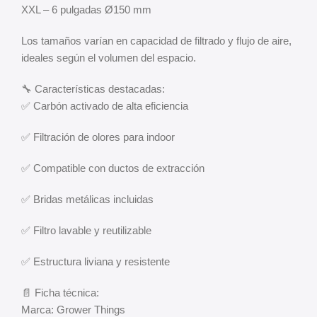
XXL – 6 pulgadas Ø150 mm
Los tamaños varían en capacidad de filtrado y flujo de aire,
ideales según el volumen del espacio.
🔧 Características destacadas:
✅ Carbón activado de alta eficiencia
✅ Filtración de olores para indoor
✅ Compatible con ductos de extracción
✅ Bridas metálicas incluidas
✅ Filtro lavable y reutilizable
✅ Estructura liviana y resistente
📄 Ficha técnica:
Marca: Grower Things