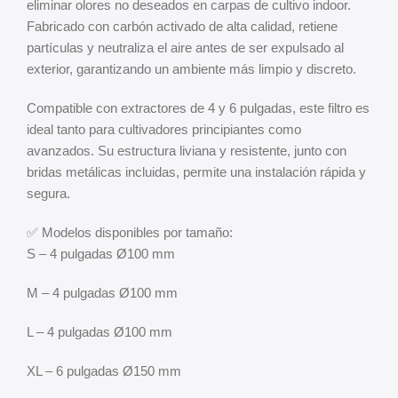
eliminar olores no deseados en carpas de cultivo indoor.
Fabricado con carbón activado de alta calidad, retiene
partículas y neutraliza el aire antes de ser expulsado al
exterior, garantizando un ambiente más limpio y discreto.
Compatible con extractores de 4 y 6 pulgadas, este filtro es
ideal tanto para cultivadores principiantes como
avanzados. Su estructura liviana y resistente, junto con
bridas metálicas incluidas, permite una instalación rápida y
segura.
✅ Modelos disponibles por tamaño:
S – 4 pulgadas Ø100 mm
M – 4 pulgadas Ø100 mm
L – 4 pulgadas Ø100 mm
XL – 6 pulgadas Ø150 mm