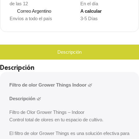
de las 12
En el día
Correo Argentino
A calcular
Envíos a todo el país
3-5 Días
Descripción
Descripción
Filtro de olor Grower Things Indoor
🌿
Descripción
🌿
Filtro de Olor Grower Things – Indoor
Control total de olores en tu espacio de cultivo.
El filtro de olor Grower Things es una solución efectiva para