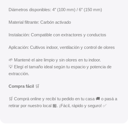
Diámetros disponibles: 4″ (100 mm) / 6″ (150 mm)
Material filtrante: Carbón activado
Instalación: Compatible con extractores y conductos
Aplicación: Cultivos indoor, ventilación y control de olores
🌱 Mantené el aire limpio y sin olores en tu indoor.
💡 Elegí el tamaño ideal según tu espacio y potencia de
extracción.
Compra fácil
🛒
🛒 Comprá online y recibí tu pedido en tu casa 🚚 o pasá a
retirar por nuestro local 🏪. ¡Fácil, rápido y seguro! ✅