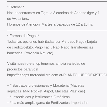
———————————————————————————
* Retiros: *
Nos encontramos en Tigre, a 3 cuadras de Acceso tigre y 1
de Av. Liniers.
Horarios de Atención: Martes a Sábados de 12 a 19 hs.
———————————————————————————
* Formas de Pago: *
Todas las opciones habilitadas por Mercado Pago (Tarjeta
de crédito/débito, Pago Fácil, Rapi Pago Transferencias
bancarias, Provincia Net, etc)
Visitá nuestro e-shop tenemos amplia variedad de
productos para vos!
https://eshops.mercadolibre.com.ar/PLANTOLUEGOEXIS
– * Sustratos profesionales y Maceteria (Macetas
sopladas, Mad Rocket, Airpot, Macetas Plásticas)
– * Insecticidas y fertilizantes Orgánicos
– * La más amplia gama de Fertilizantes Importados: