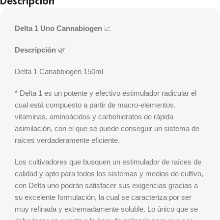
Descripción
Delta 1 Uno Cannabiogen
📈
Descripción
🌿
Delta 1 Canabbiogen 150ml
* Delta 1 es un potente y efectivo estimulador radicular el
cual está compuesto a partir de macro-elementos,
vitaminas, aminoácidos y carbohidratos de rápida
asimilación, con el que se puede conseguir un sistema de
raíces verdaderamente eficiente.
Los cultivadores que busquen un estimulador de raíces de
calidad y apto para todos los sistemas y medios de cultivo,
con Delta uno podrán satisfacer sus exigencias gracias a
su excelente formulación, la cual se caracteriza por ser
muy refinada y extremadamente soluble. Lo único que se