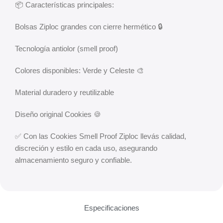
📦 Características principales:
Bolsas Ziploc grandes con cierre hermético 🔒
Tecnología antiolor (smell proof)
Colores disponibles: Verde y Celeste 🎨
Material duradero y reutilizable
Diseño original Cookies 🍪
✅ Con las Cookies Smell Proof Ziploc llevás calidad,
discreción y estilo en cada uso, asegurando
almacenamiento seguro y confiable.
Especificaciones