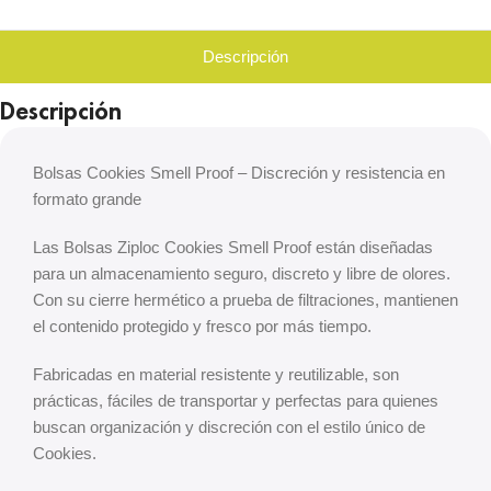
Descripción
Descripción
Bolsas Cookies Smell Proof – Discreción y resistencia en
formato grande
Las Bolsas Ziploc Cookies Smell Proof están diseñadas
para un almacenamiento seguro, discreto y libre de olores.
Con su cierre hermético a prueba de filtraciones, mantienen
el contenido protegido y fresco por más tiempo.
Fabricadas en material resistente y reutilizable, son
prácticas, fáciles de transportar y perfectas para quienes
buscan organización y discreción con el estilo único de
Cookies.