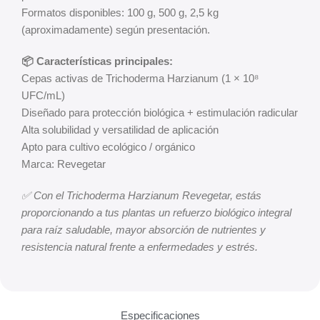
Formatos disponibles: 100 g, 500 g, 2,5 kg
(aproximadamente) según presentación.
📦 Características principales:
Cepas activas de Trichoderma Harzianum (1 × 10⁸
UFC/mL)
Diseñado para protección biológica + estimulación radicular
Alta solubilidad y versatilidad de aplicación
Apto para cultivo ecológico / orgánico
Marca: Revegetar
✅ Con el Trichoderma Harzianum Revegetar, estás
proporcionando a tus plantas un refuerzo biológico integral
para raíz saludable, mayor absorción de nutrientes y
resistencia natural frente a enfermedades y estrés.
Especificaciones