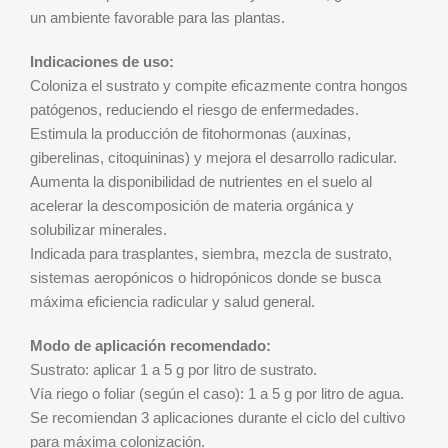
un ambiente favorable para las plantas.
Indicaciones de uso:
Coloniza el sustrato y compite eficazmente contra hongos
patógenos, reduciendo el riesgo de enfermedades.
Estimula la producción de fitohormonas (auxinas,
giberelinas, citoquininas) y mejora el desarrollo radicular.
Aumenta la disponibilidad de nutrientes en el suelo al
acelerar la descomposición de materia orgánica y
solubilizar minerales.
Indicada para trasplantes, siembra, mezcla de sustrato,
sistemas aeropónicos o hidropónicos donde se busca
máxima eficiencia radicular y salud general.
Modo de aplicación recomendado:
Sustrato: aplicar 1 a 5 g por litro de sustrato.
Vía riego o foliar (según el caso): 1 a 5 g por litro de agua.
Se recomiendan 3 aplicaciones durante el ciclo del cultivo
para máxima colonización.