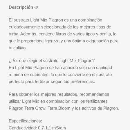
Descripción
🌿
El sustrato Light Mix Plagron es una combinación
cuidadosamente seleccionada de los mejores tipos de
turba. Además, contiene fibras de varios tipos y perlita, lo
que le proporciona ligereza y una óptima oxigenación para
tu cultivo.
¿Por qué elegir el sustrato Light Mix Plagron?
En Light Mix Plagron se han añadido solo una cantidad
mínima de nutrientes, lo que lo convierte en el sustrato
perfecto para fertilizar según tus preferencias.
Para obtener los mejores resultados, recomendamos
utilizar Light Mix en combinación con los fertilizantes
Plagron Terra Grow, Terra Bloom y los aditivos de Plagron.
Especificaciones:
Conductividad: 0,7-1,1 mS/cm