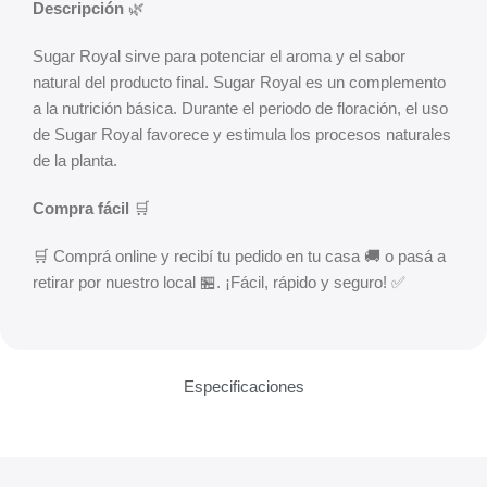
Descripción
🌿
Sugar Royal sirve para potenciar el aroma y el sabor
natural del producto final. Sugar Royal es un complemento
a la nutrición básica. Durante el periodo de floración, el uso
de Sugar Royal favorece y estimula los procesos naturales
de la planta.
Compra fácil
🛒
🛒 Comprá online y recibí tu pedido en tu casa 🚚 o pasá a
retirar por nuestro local 🏪. ¡Fácil, rápido y seguro! ✅
Especificaciones