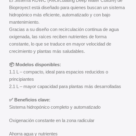
El Sistema RDWC (Recirculating Deep Water Culture) de
Bioproyect está diseñado para quienes buscan un sistema
hidropónico más eficiente, automatizado y con bajo
mantenimiento.
Gracias a su diseño con recirculación continua de agua
oxigenada, las raíces reciben nutrientes de forma
constante, lo que se traduce en mayor velocidad de
crecimiento y plantas más saludables.
📦 Modelos disponibles:
1.1 L – compacto, ideal para espacios reducidos o
principiantes
2.1 L – mayor capacidad para plantas más desarrolladas
✅ Beneficios clave:
Sistema hidropónico completo y automatizado
Oxigenación constante en la zona radicular
Ahorra agua y nutrientes