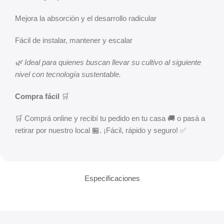
Mejora la absorción y el desarrollo radicular
Fácil de instalar, mantener y escalar
🌿 Ideal para quienes buscan llevar su cultivo al siguiente
nivel con tecnología sustentable.
Compra fácil
🛒
🛒 Comprá online y recibí tu pedido en tu casa 🚚 o pasá a
retirar por nuestro local 🏪. ¡Fácil, rápido y seguro! ✅
Especificaciones