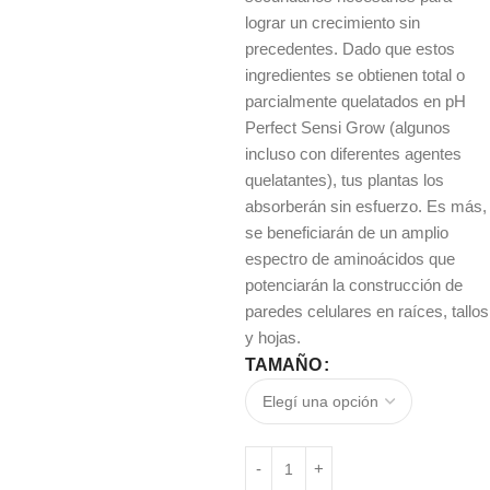
lograr un crecimiento sin
precedentes. Dado que estos
ingredientes se obtienen total o
parcialmente quelatados en pH
Perfect Sensi Grow (algunos
incluso con diferentes agentes
quelatantes), tus plantas los
absorberán sin esfuerzo. Es más,
se beneficiarán de un amplio
espectro de aminoácidos que
potenciarán la construcción de
paredes celulares en raíces, tallos
y hojas.
TAMAÑO