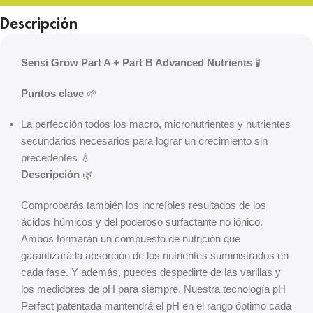
Descripción
Sensi Grow Part A + Part B Advanced Nutrients
🧪
Puntos clave
🌱
La perfección todos los macro, micronutrientes y nutrientes
secundarios necesarios para lograr un crecimiento sin
precedentes 💧
Descripción
🌿
Comprobarás también los increíbles resultados de los
ácidos húmicos y del poderoso surfactante no iónico.
Ambos formarán un compuesto de nutrición que
garantizará la absorción de los nutrientes suministrados en
cada fase. Y además, puedes despedirte de las varillas y
los medidores de pH para siempre. Nuestra tecnología pH
Perfect patentada mantendrá el pH en el rango óptimo cada