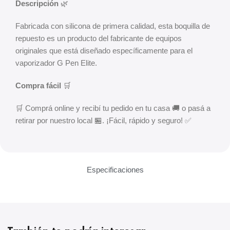
Descripción
🌿
Fabricada con silicona de primera calidad, esta boquilla de
repuesto es un producto del fabricante de equipos
originales que está diseñado específicamente para el
vaporizador G Pen Elite.
Compra fácil
🛒
🛒 Comprá online y recibí tu pedido en tu casa 🚚 o pasá a
retirar por nuestro local 🏪. ¡Fácil, rápido y seguro! ✅
Especificaciones