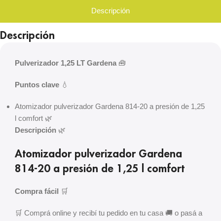
Descripción
Descripción
Pulverizador 1,25 LT Gardena
🧰
Puntos clave
💧
Atomizador pulverizador Gardena 814-20 a presión de 1,25
l comfort 🌿
Descripción
🌿
Atomizador pulverizador Gardena
814-20 a presión de 1,25 l comfort
Compra fácil
🛒
🛒 Comprá online y recibí tu pedido en tu casa 🚚 o pasá a