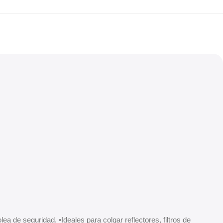
 de seguridad. •Ideales para colgar reflectores, filtros de