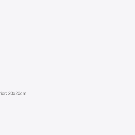
erior: 20x20cm