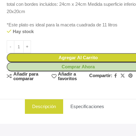
total con bordes incluidos: 24cm x 24cm Medida superficie inferio
20x20cm
*Este plato es ideal para la maceta cuadrada de 11 litros
Hay stock
Agregar Al Carrito
Comprar Ahora
Añadir para
Añadir a
Compartir:
comparar
favoritos
Descripción
Especificaciones