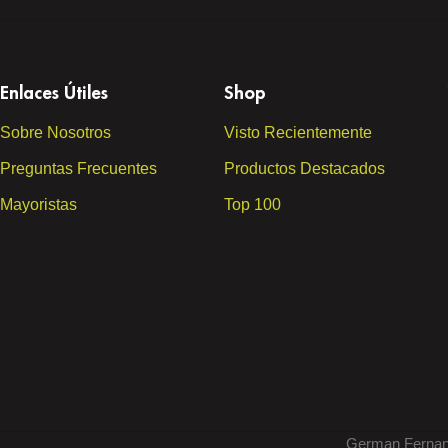
Enlaces Útiles
Shop
Sobre Nosotros
Visto Recientemente
Preguntas Frecuentes
Productos Destacados
Mayoristas
Top 100
German Fernan