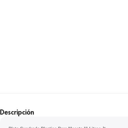
Descripción