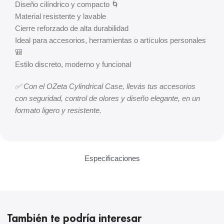
Diseño cilíndrico y compacto 🌀
Material resistente y lavable
Cierre reforzado de alta durabilidad
Ideal para accesorios, herramientas o artículos personales
🎒
Estilo discreto, moderno y funcional
✅ Con el OZeta Cylindrical Case, llevás tus accesorios
con seguridad, control de olores y diseño elegante, en un
formato ligero y resistente.
Especificaciones
También te podría interesar