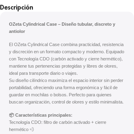
Descripción
OZeta Cylindrical Case – Diseño tubular, discreto y
antiolor
El OZeta Cylindrical Case combina practicidad, resistencia
y discreción en un formato compacto y moderno. Equipado
con Tecnología CDO (carbón activado y cierre hermético),
mantiene tus pertenencias protegidas y libres de olores,
ideal para transporte diario o viajes.
Su diseño cilíndrico maximiza el espacio interior sin perder
portabilidad, ofreciendo una forma ergonómica y fácil de
guardar en mochilas o bolsos. Perfecto para quienes
buscan organización, control de olores y estilo minimalista.
📦 Características principales:
Tecnología CDO: filtro de carbón activado + cierre
hermético 💨