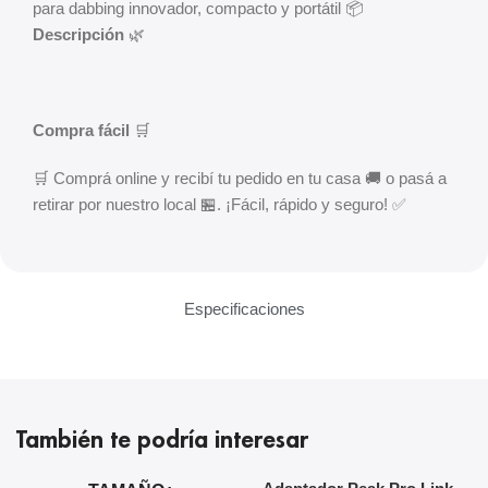
para dabbing innovador, compacto y portátil 📦
Descripción
🌿
Compra fácil
🛒
🛒 Comprá online y recibí tu pedido en tu casa 🚚 o pasá a
retirar por nuestro local 🏪. ¡Fácil, rápido y seguro! ✅
Especificaciones
También te podría interesar