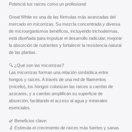
Potenciá tus raíces como un profesional
Great White es una de las fórmulas más avanzadas del
mercado en micorrizas. Su mezcla concentrada y diversa
de microorganismos benéficos, incluyendo trichodermas,
está diseñada para impulsar el desarrollo radicular, mejorar
la absorción de nutrientes y fortalecer la resistencia natural
de las plantas.
🔍 ¿Qué son las micorrizas?
Las micorrizas forman una relación simbiótica entre
hongos y raíces. A través de una red de filamentos
(micelio), los hongos colonizan las raíces a cambio de
azúcares, y a cambio amplifican su superficie de
absorción, facilitando el acceso al agua y minerales
esenciales.
🌿 Beneficios clave:
🔬 Estimula el crecimiento de raíces más fuertes y sanas