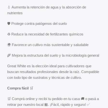
💧 Aumenta la retención de agua y la absorción de
nutrientes
🛡️ Protege contra patógenos del suelo
♻️ Reduce la necesidad de fertilizantes químicos
🌍 Favorece un cultivo más sustentable y saludable
🌾 Mejora la estructura del suelo y la microbiología general
Great White es la elección ideal para cultivadores que
buscan resultados profesionales desde la raíz. Compatible
con todo tipo de sustratos y técnicas de cultivo.
Compra fácil
🛒
🛒 Comprá online y recibí tu pedido en tu casa 🚚 o pasá a
retirar por nuestro local 🏪. ¡Fácil, rápido y seguro! ✅