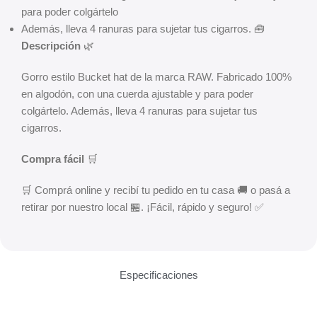
para poder colgártelo
Además, lleva 4 ranuras para sujetar tus cigarros. 🧰
Descripción
🌿
Gorro estilo Bucket hat de la marca RAW. Fabricado 100%
en algodón, con una cuerda ajustable y para poder
colgártelo. Además, lleva 4 ranuras para sujetar tus
cigarros.
Compra fácil
🛒
🛒 Comprá online y recibí tu pedido en tu casa 🚚 o pasá a
retirar por nuestro local 🏪. ¡Fácil, rápido y seguro! ✅
Especificaciones