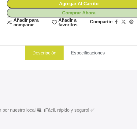
Agregar Al Carrito
Comprar Ahora
Añadir para
Añadir a
Compartir:
comparar
favoritos
Descripción
Especificaciones
 por nuestro local 🏪. ¡Fácil, rápido y seguro! ✅