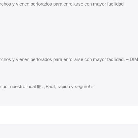
chos y vienen perforados para enrollarse con mayor facilidad
anchos y vienen perforados para enrollarse con mayor facilidad. – 
 por nuestro local 🏪. ¡Fácil, rápido y seguro! ✅