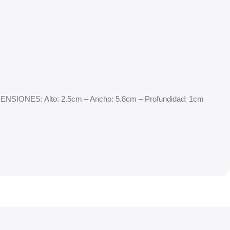
DIMENSIONES: Alto: 2.5cm – Ancho: 5.8cm – Profundidad: 1cm