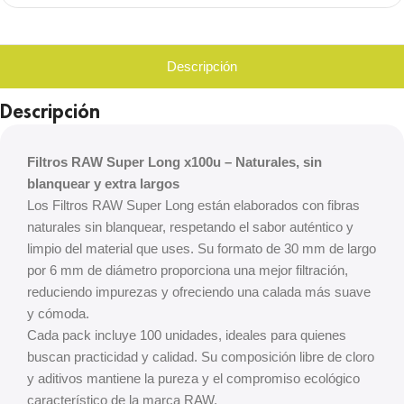
Descripción
Descripción
Filtros RAW Super Long x100u – Naturales, sin
blanquear y extra largos
Los Filtros RAW Super Long están elaborados con fibras
naturales sin blanquear, respetando el sabor auténtico y
limpio del material que uses. Su formato de 30 mm de largo
por 6 mm de diámetro proporciona una mejor filtración,
reduciendo impurezas y ofreciendo una calada más suave
y cómoda.
Cada pack incluye 100 unidades, ideales para quienes
buscan practicidad y calidad. Su composición libre de cloro
y aditivos mantiene la pureza y el compromiso ecológico
característico de la marca RAW.