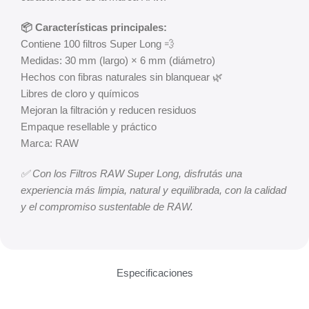
📦 Características principales:
Contiene 100 filtros Super Long 💨
Medidas: 30 mm (largo) × 6 mm (diámetro)
Hechos con fibras naturales sin blanquear 🌿
Libres de cloro y químicos
Mejoran la filtración y reducen residuos
Empaque resellable y práctico
Marca: RAW
✅ Con los Filtros RAW Super Long, disfrutás una
experiencia más limpia, natural y equilibrada, con la calidad
y el compromiso sustentable de RAW.
Especificaciones