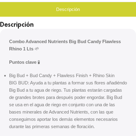
Descripción
Descripción
Combo Advanced Nutrients Big Bud Candy Flawless
Rhino 1 Lts
🌱
Puntos clave
🧪
Big Bud + Bud Candy + Flawless Finish + Rhino Skin
BIG BUD: Ayuda a tu plantas a formar sus flores añadiéndo
Big Bud a tu agua de riego. Tus plantas estarán cargadas
de grandes brotes para después poder engordar. Big Bud
se usa en el agua de riego en conjunto con una de las
bases minerales de Advanced Nutrients, con las que
conseguimos aportar los demás elementos necesarios
durante las primeras semanas de floración.