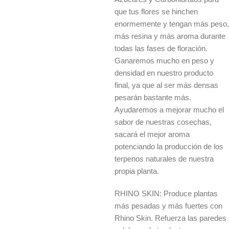
que tus flores se hinchen
enormemente y tengan más peso,
más resina y más aroma durante
todas las fases de floración.
Ganaremos mucho en peso y
densidad en nuestro producto
final, ya que al ser más densas
pesarán bastante más.
Ayudaremos a mejorar mucho el
sabor de nuestras cosechas,
sacará el mejor aroma
potenciando la producción de los
terpenos naturales de nuestra
propia planta.
RHINO SKIN: Produce plantas
más pesadas y más fuertes con
Rhino Skin. Refuerza las paredes