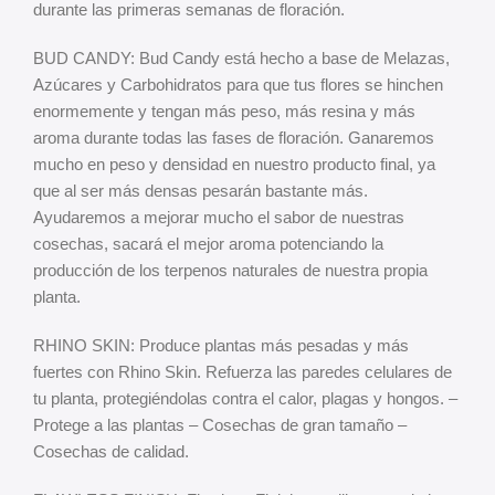
durante las primeras semanas de floración.
BUD CANDY: Bud Candy está hecho a base de Melazas,
Azúcares y Carbohidratos para que tus flores se hinchen
enormemente y tengan más peso, más resina y más
aroma durante todas las fases de floración. Ganaremos
mucho en peso y densidad en nuestro producto final, ya
que al ser más densas pesarán bastante más.
Ayudaremos a mejorar mucho el sabor de nuestras
cosechas, sacará el mejor aroma potenciando la
producción de los terpenos naturales de nuestra propia
planta.
RHINO SKIN: Produce plantas más pesadas y más
fuertes con Rhino Skin. Refuerza las paredes celulares de
tu planta, protegiéndolas contra el calor, plagas y hongos. –
Protege a las plantas – Cosechas de gran tamaño –
Cosechas de calidad.