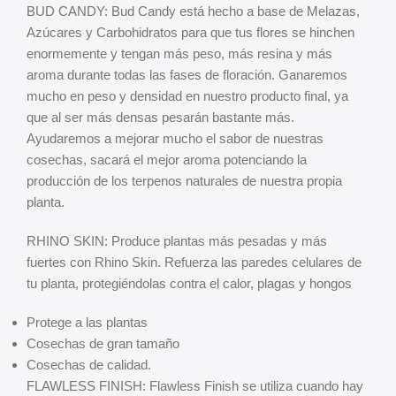
BUD CANDY: Bud Candy está hecho a base de Melazas,
Azúcares y Carbohidratos para que tus flores se hinchen
enormemente y tengan más peso, más resina y más
aroma durante todas las fases de floración. Ganaremos
mucho en peso y densidad en nuestro producto final, ya
que al ser más densas pesarán bastante más.
Ayudaremos a mejorar mucho el sabor de nuestras
cosechas, sacará el mejor aroma potenciando la
producción de los terpenos naturales de nuestra propia
planta.
RHINO SKIN: Produce plantas más pesadas y más
fuertes con Rhino Skin. Refuerza las paredes celulares de
tu planta, protegiéndolas contra el calor, plagas y hongos
Protege a las plantas
Cosechas de gran tamaño
Cosechas de calidad.
FLAWLESS FINISH: Flawless Finish se utiliza cuando hay