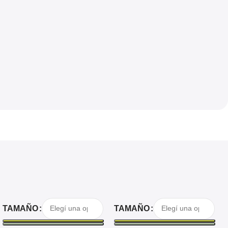
Seleccionar Opciones
Seleccionar Opciones
TAMAÑO
TAMAÑO