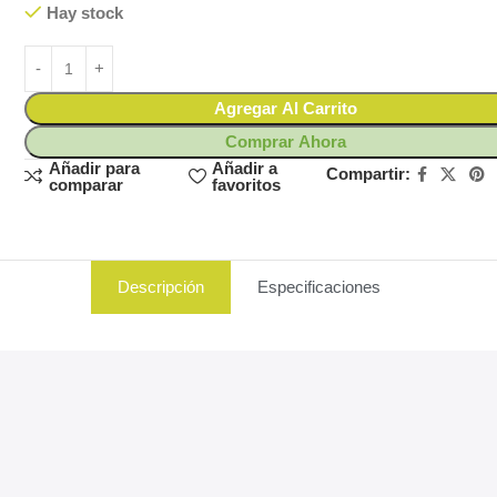
Hay stock
Agregar Al Carrito
Comprar Ahora
Añadir para
Añadir a
Compartir:
comparar
favoritos
Descripción
Especificaciones