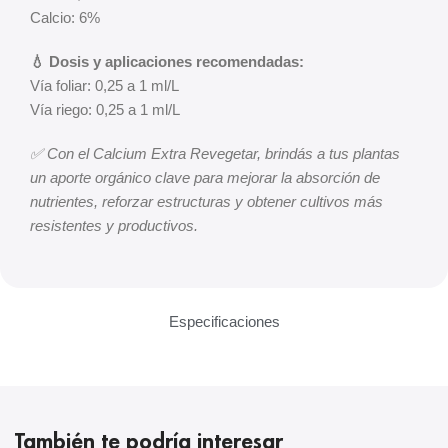
Calcio: 6%
💧 Dosis y aplicaciones recomendadas:
Vía foliar: 0,25 a 1 ml/L
Vía riego: 0,25 a 1 ml/L
✅ Con el Calcium Extra Revegetar, brindás a tus plantas
un aporte orgánico clave para mejorar la absorción de
nutrientes, reforzar estructuras y obtener cultivos más
resistentes y productivos.
Especificaciones
También te podría interesar