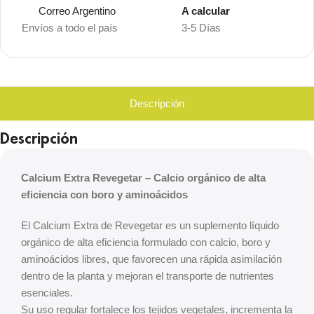
Correo Argentino
A calcular
Envíos a todo el país
3-5 Días
Descripción
Descripción
Calcium Extra Revegetar – Calcio orgánico de alta
eficiencia con boro y aminoácidos
El Calcium Extra de Revegetar es un suplemento líquido
orgánico de alta eficiencia formulado con calcio, boro y
aminoácidos libres, que favorecen una rápida asimilación
dentro de la planta y mejoran el transporte de nutrientes
esenciales.
Su uso regular fortalece los tejidos vegetales, incrementa la