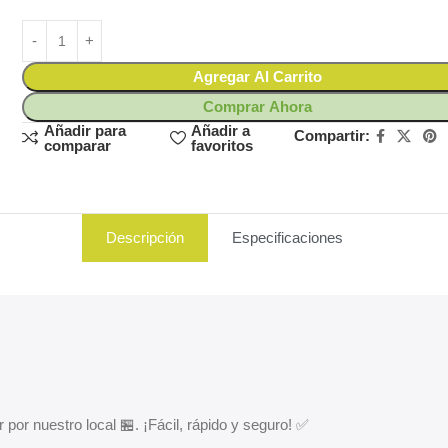
Agregar Al Carrito
Comprar Ahora
Añadir para
Añadir a
Compartir:
comparar
favoritos
Descripción
Especificaciones
 por nuestro local 🏪. ¡Fácil, rápido y seguro! ✅