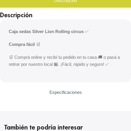
Descripción
Descripción
Caja sedas Silver Lion Rolling circus
✅
Compra fácil
🛒
🛒 Comprá online y recibí tu pedido en tu casa 🚚 o pasá a
retirar por nuestro local 🏪. ¡Fácil, rápido y seguro! ✅
Especificaciones
También te podría interesar