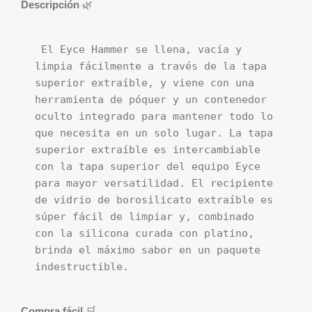
Descripción
🌿
 El Eyce Hammer se llena, vacía y 
limpia fácilmente a través de la tapa 
superior extraíble, y viene con una 
herramienta de póquer y un contenedor 
oculto integrado para mantener todo lo 
que necesita en un solo lugar. La tapa 
superior extraíble es intercambiable 
con la tapa superior del equipo Eyce 
para mayor versatilidad. El recipiente 
de vidrio de borosilicato extraíble es 
súper fácil de limpiar y, combinado 
con la silicona curada con platino, 
brinda el máximo sabor en un paquete 
indestructible.
Compra fácil
🛒