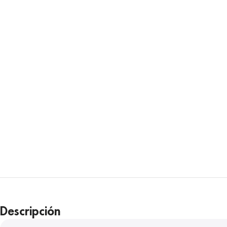
Descripción