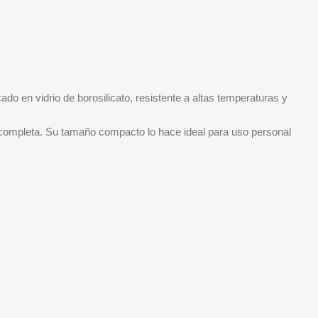
ado en vidrio de borosilicato, resistente a altas temperaturas y
 completa. Su tamaño compacto lo hace ideal para uso personal