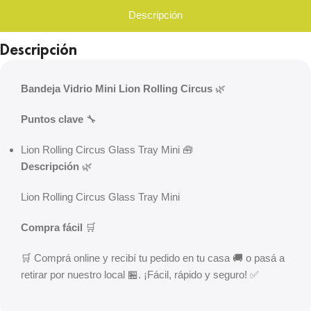
Descripción
Descripción
Bandeja Vidrio Mini Lion Rolling Circus
🌿
Puntos clave
🔧
Lion Rolling Circus Glass Tray Mini 🧰
Descripción
🌿
Lion Rolling Circus Glass Tray Mini
Compra fácil
🛒
🛒 Comprá online y recibí tu pedido en tu casa 🚚 o pasá a
retirar por nuestro local 🏪. ¡Fácil, rápido y seguro! ✅