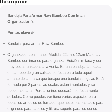
Descripción
Bandeja Para Armar Raw Bamboo Con Iman
Organizador
🔧
Puntos clave
🌿
Bandejar para armar Raw Bamboo
Organizador con imanes Medida: 22cm x 12cm Material:
Bamboo con imanes para organizar Edición limitada y con
muy pocas unidades a la venta. Es una bandeja fabricada
en bamboo de gran calidad perfecta para todo aquel
amante de la marca que busque una bandeja singular. Está
formada por 2 partes las cuales están imantadas y se
pueden separar. Pero al unirse quedarán perfectamente
selladas. Como puedes ver tiene varios espacios para
todos los artículos de fumador que necesites: espacio para
el grinder, para papeles y filtros, soporte para los conos