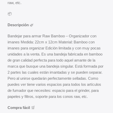
raw, etc.
📦
Descripción
🌿
Bandejar para armar Raw Bamboo – Organizador con
imanes Medida: 22cm x 12cm Material: Bamboo con
imanes para organizar Edición limitada y con muy pocas
unidades a la venta. Es una bandeja fabricada en bamboo
de gran calidad perfecta para todo aquel amante de la
marca que busque una bandeja singular. Está formada por
2 partes las cuales están imantadas y se pueden separar.
Pero al unirse quedarán perfectamente selladas. Como
puedes ver tiene varios espacios para todos los artículos
de fumador que necesites: espacio para el grinder, para
papeles y filtros, soporte para los conos raw, etc.
Compra fácil
🛒