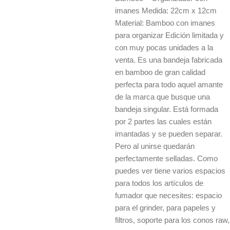
imanes Medida: 22cm x 12cm
Material: Bamboo con imanes
para organizar Edición limitada y
con muy pocas unidades a la
venta. Es una bandeja fabricada
en bamboo de gran calidad
perfecta para todo aquel amante
de la marca que busque una
bandeja singular. Está formada
por 2 partes las cuales están
imantadas y se pueden separar.
Pero al unirse quedarán
perfectamente selladas. Como
puedes ver tiene varios espacios
para todos los artículos de
fumador que necesites: espacio
para el grinder, para papeles y
filtros, soporte para los conos raw,