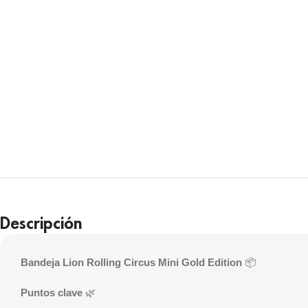
Descripción
Bandeja Lion Rolling Circus Mini Gold Edition
📦
Puntos clave
🌿