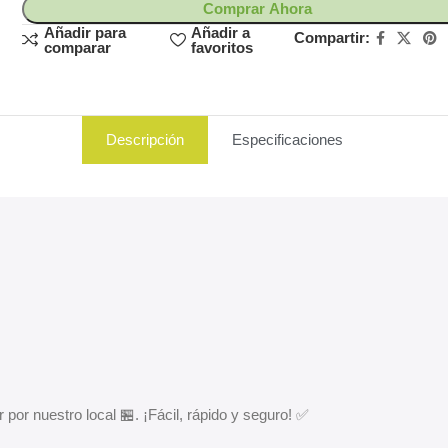
Comprar Ahora
Añadir para
Añadir a
Compartir:
comparar
favoritos
Descripción
Especificaciones
 por nuestro local 🏪. ¡Fácil, rápido y seguro! ✅