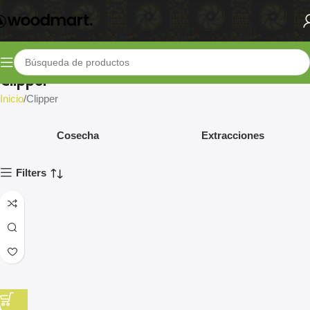
Clipper
Inicio
Clipper
Cosecha
Extracciones
Filters