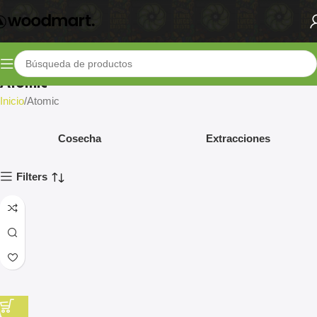
Atomic
Inicio
Atomic
Cosecha
Extracciones
Filters