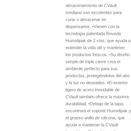
almacenamiento de CVault
mediano son excelentes para
curar o almacenar en
dispensarios. •Vienen con la
tecnología patentada Boveda
Humidipak de 2 vías, que ayuda a
extender la vida útil y mantener
los productos frescos. •Su diseño
simple de triple cierre crea el
ambiente perfecto para sus
productos, protegiéndolos del aire
y la luz no deseados. •El exterior
ligero de acero inoxidable de
CVault también ofrece la máxima
durabilidad. •Debajo de la tapa,
encontrará el soporte Humidipak y
el grueso anillo de silicona, que
ayuda a mantener la CVault